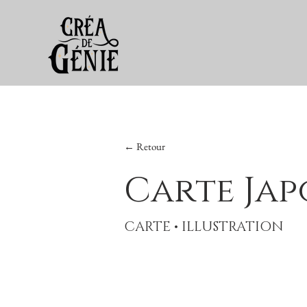
← Retour
Carte Jap
CARTE • ILLUSTRATION