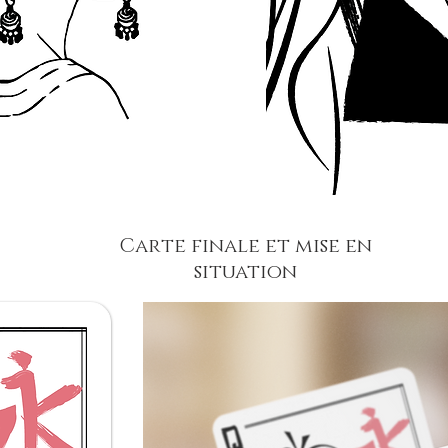
Carte finale et mise en
situation