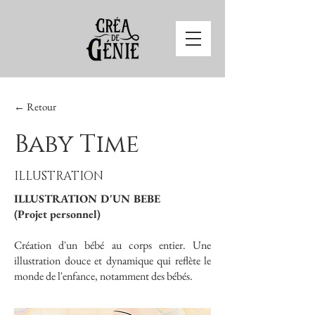
← Retour
Baby Time
ILLUSTRATION
ILLUSTRATION D'UN BEBE
(Projet personnel)
Création d'un bébé au corps entier. Une
illustration douce et dynamique qui reflète le
monde de l'enfance, notamment des bébés.