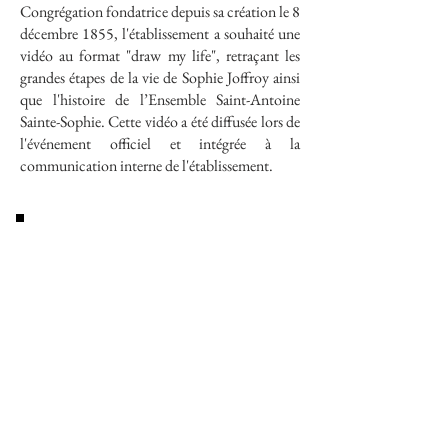
Congrégation fondatrice depuis sa création le 8
décembre 1855, l'établissement a souhaité une
vidéo au format "draw my life", retraçant les
grandes étapes de la vie de Sophie Joffroy ainsi
que l'histoire de l’Ensemble Saint-Antoine
Sainte-Sophie. Cette vidéo a été diffusée lors de
l'événement officiel et intégrée à la
communication interne de l'établissement.
CRÉA DE GÉNIE