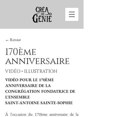
← Retour
170ème
anniversaire
VIDÉO • ILLUSTRATION
VIDÉO POUR LE 170ÈME
ANNIVERSAIRE DE LA
CONGRÉGATION FONDATRICE DE
L'ENSEMBLE
SAINT-ANTOINE SAINTE-SOPHIE
À l'occasion du 170ème anniversaire de la