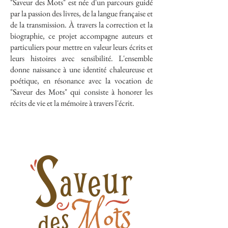
"Saveur des Mots" est née d'un parcours guidé
par la passion des livres, de la langue française et
de la transmission.
À travers la correction et la
biographie, ce projet accompagne auteurs et
particuliers pour mettre en valeur leurs écrits et
leurs histoires avec sensibilité.
L'ensemble
donne naissance à une identité chaleureuse et
poétique, en résonance avec la vocation de
"Saveur des Mots" qui consiste à honorer les
récits de vie et la mémoire à travers l'écrit.