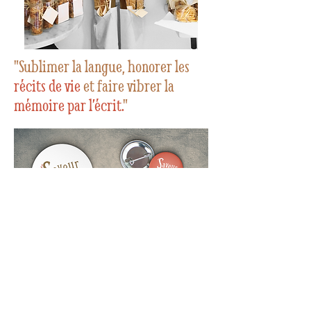
"Sublimer la langue, honorer les
récits de vie
et faire vibrer la
mémoire par l’écrit.
"