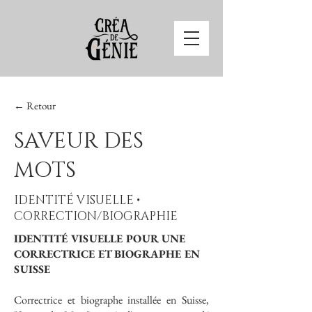
← Retour
SAVEUR DES
MOTS
IDENTITÉ VISUELLE •
CORRECTION/BIOGRAPHIE
IDENTITÉ VISUELLE POUR UNE
CORRECTRICE ET BIOGRAPHE EN
SUISSE
Correctrice et biographe installée en Suisse,